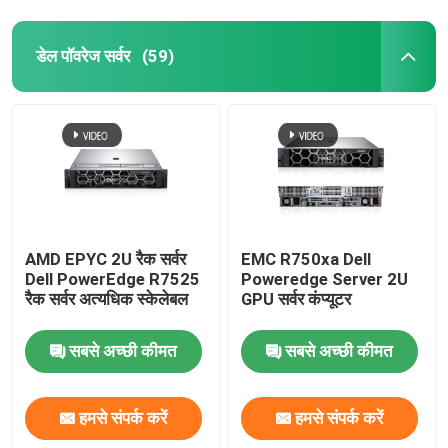
डेल पॉवरेज सर्वर
(59)
AMD EPYC 2U रैक सर्वर
EMC R750xa Dell
Dell PowerEdge R7525
Poweredge Server 2U
रैक सर्वर अत्यधिक स्केलेबल
GPU सर्वर कंप्यूटर
सबसे अच्छी कीमत
सबसे अच्छी कीमत
हमसे संपर्क करें
हमसे संपर्क करें