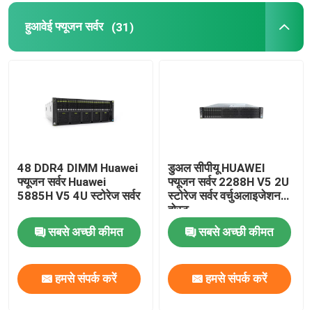
हुआवेई फ्यूजन सर्वर
(31)
48 DDR4 DIMM Huawei
डुअल सीपीयू HUAWEI
फ्यूजन सर्वर Huawei
फ्यूजन सर्वर 2288H V5 2U
5885H V5 4U स्टोरेज सर्वर
स्टोरेज सर्वर वर्चुअलाइजेशन
होस्ट
सबसे अच्छी कीमत
सबसे अच्छी कीमत
हमसे संपर्क करें
हमसे संपर्क करें