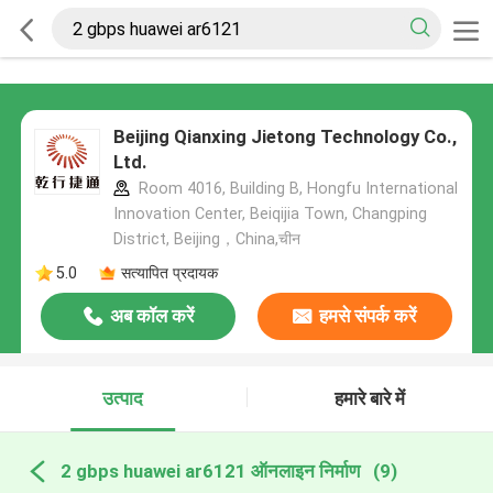
Beijing Qianxing Jietong Technology Co.,
Ltd.
Room 4016, Building B, Hongfu International
Innovation Center, Beiqijia Town, Changping
District, Beijing，China,चीन
5.0
सत्यापित प्रदायक
अब कॉल करें
हमसे संपर्क करें
उत्पाद
हमारे बारे में
2 gbps huawei ar6121 ऑनलाइन निर्माण
(9)