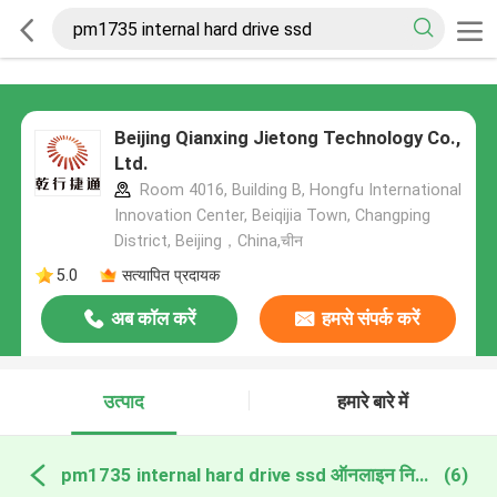
Beijing Qianxing Jietong Technology Co.,
Ltd.
Room 4016, Building B, Hongfu International
Innovation Center, Beiqijia Town, Changping
District, Beijing，China,चीन
5.0
सत्यापित प्रदायक
अब कॉल करें
हमसे संपर्क करें
उत्पाद
हमारे बारे में
pm1735 internal hard drive ssd ऑनलाइन निर्माण
(6)