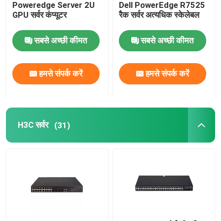
Poweredge Server 2U
Dell PowerEdge R7525
GPU सर्वर कंप्यूटर
रैक सर्वर अत्यधिक स्केलेबल
सबसे अच्छी कीमत
सबसे अच्छी कीमत
हमसे संपर्क करें
हमसे संपर्क करें
H3C सर्वर
(31)