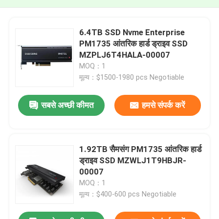
6.4TB SSD Nvme Enterprise
PM1735 आंतरिक हार्ड ड्राइव SSD
MZPLJ6T4HALA-00007
MOQ：1
मूल्य：$1500-1980 pcs Negotiable
सबसे अच्छी कीमत
हमसे संपर्क करें
1.92TB सैमसंग PM1735 आंतरिक हार्ड
ड्राइव SSD MZWLJ1T9HBJR-
00007
MOQ：1
मूल्य：$400-600 pcs Negotiable