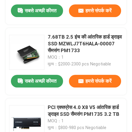
सबसे अच्छी कीमत
हमसे संपर्क करें
7.68TB 2.5 इंच की आंतरिक हार्ड ड्राइव
SSD MZWLJ7T6HALA-00007
सैमसंग PM1733
MOQ：1
मूल्य：$2000-2300 pcs Negotiable
सबसे अच्छी कीमत
हमसे संपर्क करें
PCI एक्सप्रेस 4.0 X8 V5 आंतरिक हार्ड
ड्राइव SSD सैमसंग PM1735 3.2 TB
MOQ：1
मूल्य：$800-980 pcs Negotiable