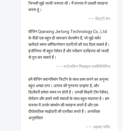
जिनकी मुझे जल्दी जरूरत थी। मैं वास्तव में उसकी सराहना
करता हूं।
—— किट्टी येन
बीजिंग Qianxing Jietong Technology Co., Ltd
के सैंडी एक बहुत ही सावधान सेल्समैन हैं, जो मुझे सर्वर
खरीदते समय कॉन्फ़िगरेशन त्रुटियों की याद दिला सकते हैं।
इंजीनियर भी बहुत पेशेवर हैं और परीक्षण प्रक्रिया को जल्दी
से पूरा कर सकते हैं।
—— स्ट्रेलकिन मिखाइल व्लादिमीरोविच
हमें बीजिंग क्वानक्सिंग जिटोंग के साथ काम करने का अनुभव
बहुत अच्छा लगा। उत्पाद की गुणवत्ता उत्कृष्ट है, और
डिलीवरी हमेशा समय पर होती है। उनकी बिक्री टीम पेशेवर,
धैर्यवान और हमारे सभी सवालों के साथ बहुत मददगार है। हम
वास्तव में उनके समर्थन की सराहना करते हैं और एक
दीर्घकालिक साझेदारी की प्रतीक्षा करते हैं। अत्यधिक
अनुशंसित!
—— अहमद नवीद