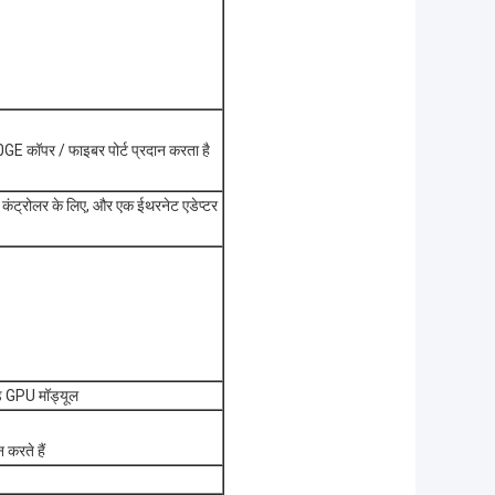
E कॉपर / फाइबर पोर्ट प्रदान करता है
कंट्रोलर के लिए, और एक ईथरनेट एडेप्टर
ड GPU मॉड्यूल
करते हैं