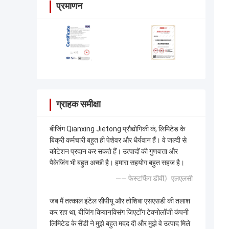
प्रमाणन
ग्राहक समीक्षा
बीजिंग Qianxing Jietong प्रौद्योगिकी कं, लिमिटेड के
बिक्री कर्मचारी बहुत ही पेशेवर और धैर्यवान हैं। वे जल्दी से
कोटेशन प्रदान कर सकते हैं। उत्पादों की गुणवत्ता और
पैकेजिंग भी बहुत अच्छी है। हमारा सहयोग बहुत सहज है।
—— फेस्टफिंग डीवी》एलएलसी
जब मैं तत्काल इंटेल सीपीयू और तोशिबा एसएसडी की तलाश
कर रहा था, बीजिंग कियानक्सिंग जिएटोंग टेक्नोलॉजी कंपनी
लिमिटेड के सैंडी ने मुझे बहुत मदद दी और मुझे वे उत्पाद मिले