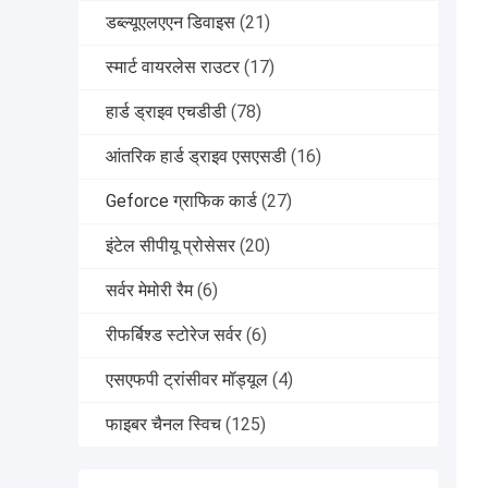
डब्ल्यूएलएएन डिवाइस
(21)
स्मार्ट वायरलेस राउटर
(17)
हार्ड ड्राइव एचडीडी
(78)
आंतरिक हार्ड ड्राइव एसएसडी
(16)
Geforce ग्राफिक कार्ड
(27)
इंटेल सीपीयू प्रोसेसर
(20)
सर्वर मेमोरी रैम
(6)
रीफर्बिश्ड स्टोरेज सर्वर
(6)
एसएफपी ट्रांसीवर मॉड्यूल
(4)
फाइबर चैनल स्विच
(125)