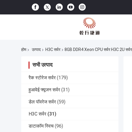
होम
उत्पाद
H3C सर्वर
8GB DDR4 Xeon CPU सर्वर H3C 2U सर्व
सभी उत्पाद
रैक स्टोरेज सर्वर
(179)
हुआवेई फ्यूजन सर्वर
(31)
डेल पॉवरेज सर्वर
(59)
H3C सर्वर
(31)
डाटाकॉम स्विच
(96)