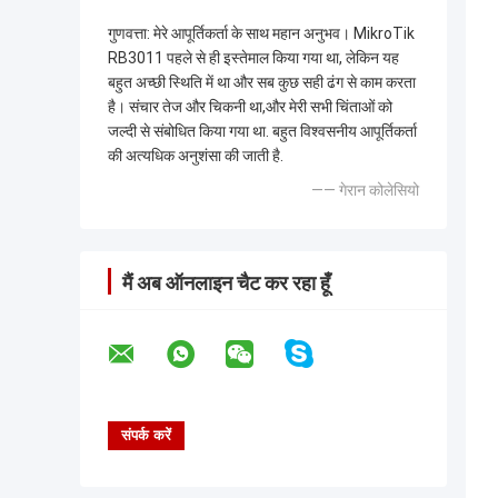
गुणवत्ता: ️मेरे आपूर्तिकर्ता के साथ महान अनुभव। MikroTik
RB3011 पहले से ही इस्तेमाल किया गया था, लेकिन यह
बहुत अच्छी स्थिति में था और सब कुछ सही ढंग से काम करता
है। संचार तेज और चिकनी था,और मेरी सभी चिंताओं को
जल्दी से संबोधित किया गया था. बहुत विश्वसनीय आपूर्तिकर्ता
की अत्यधिक अनुशंसा की जाती है.
—— गेरान कोलेसियो
मैं अब ऑनलाइन चैट कर रहा हूँ