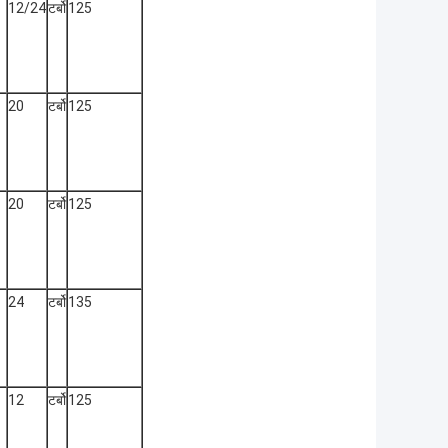
12/24
टर्बो
125
20
टर्बो
125
20
टर्बो
125
24
टर्बो
135
12
टर्बो
125