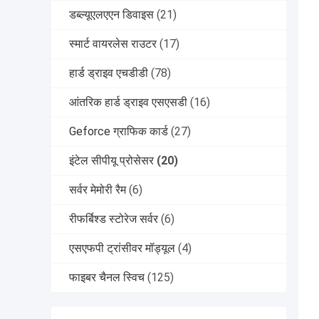
डब्ल्यूएलएएन डिवाइस
(21)
स्मार्ट वायरलेस राउटर
(17)
हार्ड ड्राइव एचडीडी
(78)
आंतरिक हार्ड ड्राइव एसएसडी
(16)
Geforce ग्राफिक कार्ड
(27)
इंटेल सीपीयू प्रोसेसर
(20)
सर्वर मेमोरी रैम
(6)
रीफर्बिश्ड स्टोरेज सर्वर
(6)
एसएफपी ट्रांसीवर मॉड्यूल
(4)
फाइबर चैनल स्विच
(125)