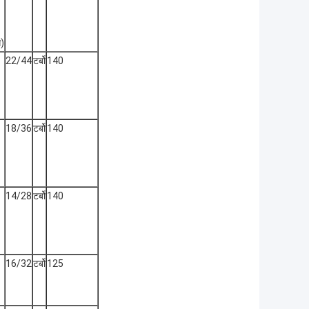
स)
22/44
टर्बो
140
18/36
टर्बो
140
14/28
टर्बो
140
16/32
टर्बो
125