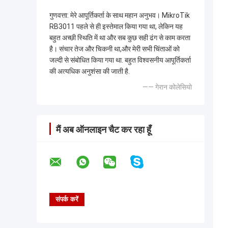
गुणवत्ता: ️मेरे आपूर्तिकर्ता के साथ महान अनुभव। MikroTik
RB3011 पहले से ही इस्तेमाल किया गया था, लेकिन यह
बहुत अच्छी स्थिति में था और सब कुछ सही ढंग से काम करता
है। संचार तेज और चिकनी था,और मेरी सभी चिंताओं को
जल्दी से संबोधित किया गया था. बहुत विश्वसनीय आपूर्तिकर्ता
की अत्यधिक अनुशंसा की जाती है.
—— गेरान कोलेसियो
मैं अब ऑनलाइन चैट कर रहा हूँ