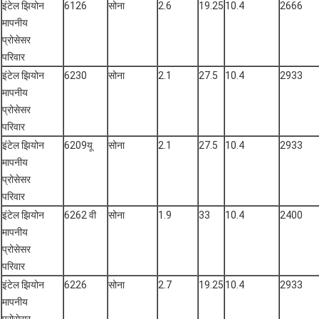
इंटेल झियोन
6126
सोना
2.6
19.25
10.4
2666
मापनीय
प्रोसेसर
परिवार
इंटेल झियोन
6230
सोना
2.1
27.5
10.4
2933
मापनीय
प्रोसेसर
परिवार
इंटेल झियोन
6209यू
सोना
2.1
27.5
10.4
2933
मापनीय
प्रोसेसर
परिवार
इंटेल झियोन
6262 वी
सोना
1.9
33
10.4
2400
मापनीय
प्रोसेसर
परिवार
इंटेल झियोन
6226
सोना
2.7
19.25
10.4
2933
मापनीय