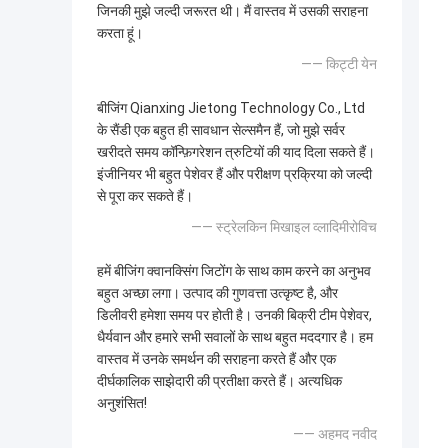
जिनकी मुझे जल्दी जरूरत थी। मैं वास्तव में उसकी सराहना
करता हूं।
—— किट्टी येन
बीजिंग Qianxing Jietong Technology Co., Ltd
के सैंडी एक बहुत ही सावधान सेल्समैन हैं, जो मुझे सर्वर
खरीदते समय कॉन्फ़िगरेशन त्रुटियों की याद दिला सकते हैं।
इंजीनियर भी बहुत पेशेवर हैं और परीक्षण प्रक्रिया को जल्दी
से पूरा कर सकते हैं।
—— स्ट्रेलकिन मिखाइल व्लादिमीरोविच
हमें बीजिंग क्वानक्सिंग जिटोंग के साथ काम करने का अनुभव
बहुत अच्छा लगा। उत्पाद की गुणवत्ता उत्कृष्ट है, और
डिलीवरी हमेशा समय पर होती है। उनकी बिक्री टीम पेशेवर,
धैर्यवान और हमारे सभी सवालों के साथ बहुत मददगार है। हम
वास्तव में उनके समर्थन की सराहना करते हैं और एक
दीर्घकालिक साझेदारी की प्रतीक्षा करते हैं। अत्यधिक
अनुशंसित!
—— अहमद नवीद