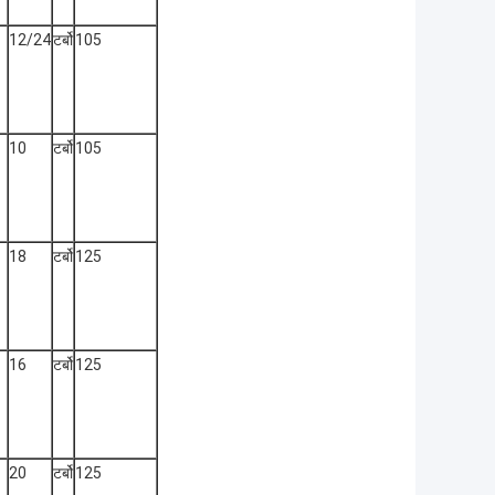
12/24
टर्बो
105
10
टर्बो
105
18
टर्बो
125
16
टर्बो
125
20
टर्बो
125