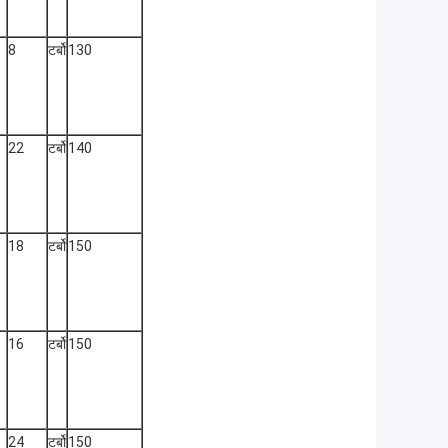
8
टर्बो
130
22
टर्बो
140
18
टर्बो
150
16
टर्बो
150
24
टर्बो
150