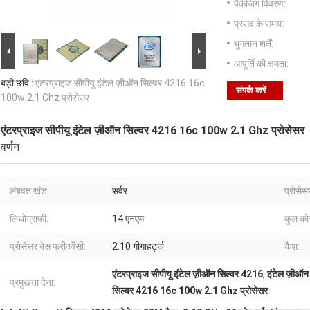
पैकेजिंग विवरण:
प्रसव के समय:
भुगतान शर्तें:
आपूर्ति की क्षमता:
बड़ी छवि :
एंटरप्राइज सीपीयू इंटेल ज़ीऑन सिल्वर 4216 16c
संपर्क करें
100w 2.1 Ghz प्रोसेसर
एंटरप्राइज सीपीयू इंटेल ज़ीऑन सिल्वर 4216 16c 100w 2.1 Ghz प्रोसेसर
वर्णन
लंबवत खंड:
सर्वर
प्रोसेसर
लिथोग्राफी:
14 एनएम
कुल को
प्रोसेसर बेस फ्रीक्वेंसी:
2.10 गीगाहर्ट्ज
कैश:
एंटरप्राइज सीपीयू इंटेल ज़ीऑन सिल्वर 4216
,
इंटेल ज़ीऑ
प्रमुखता देना:
सिल्वर 4216 16c 100w 2.1 Ghz प्रोसेसर