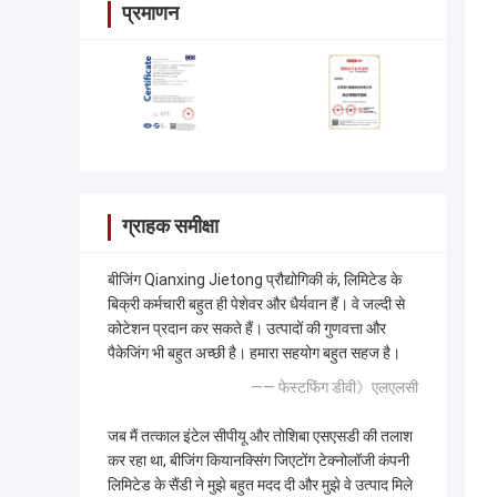
प्रमाणन
ग्राहक समीक्षा
बीजिंग Qianxing Jietong प्रौद्योगिकी कं, लिमिटेड के
बिक्री कर्मचारी बहुत ही पेशेवर और धैर्यवान हैं। वे जल्दी से
कोटेशन प्रदान कर सकते हैं। उत्पादों की गुणवत्ता और
पैकेजिंग भी बहुत अच्छी है। हमारा सहयोग बहुत सहज है।
—— फेस्टफिंग डीवी》एलएलसी
जब मैं तत्काल इंटेल सीपीयू और तोशिबा एसएसडी की तलाश
कर रहा था, बीजिंग कियानक्सिंग जिएटोंग टेक्नोलॉजी कंपनी
लिमिटेड के सैंडी ने मुझे बहुत मदद दी और मुझे वे उत्पाद मिले