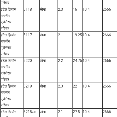
परिवार
इंटेल झियोन
5118
सोना
2.3
16
10.4
2666
मापनीय
प्रोसेसर
परिवार
इंटेल झियोन
5117
सोना
2
19.25
10.4
2666
मापनीय
प्रोसेसर
परिवार
इंटेल झियोन
5220
सोना
2.2
24.75
10.4
2666
मापनीय
प्रोसेसर
परिवार
इंटेल झियोन
5218
सोना
2.3
22
10.4
2666
मापनीय
प्रोसेसर
परिवार
इंटेल झियोन
5218आर
सोना
2.1
27.5
10.4
2666