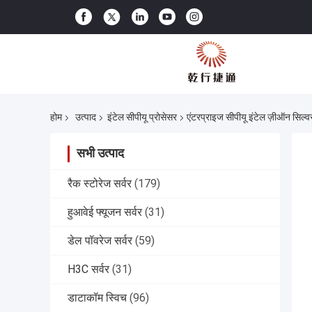
होम
उत्पाद
इंटेल सीपीयू प्रोसेसर
एंटरप्राइज सीपीयू इंटेल ज़ीऑन सि
सभी उत्पाद
रैक स्टोरेज सर्वर
(179)
हुआवेई फ्यूजन सर्वर
(31)
डेल पॉवरेज सर्वर
(59)
H3C सर्वर
(31)
डाटाकॉम स्विच
(96)