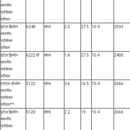
मापनीय
प्रोसेसर
परिवार
इंटेल झियोन
6248
सोना
2.5
27.5
10.4
2933
मापनीय
प्रोसेसर
परिवार
इंटेल झियोन
6222 वी
सोना
1.8
27.5
10.4
2400
मापनीय
प्रोसेसर
परिवार
एनटेल ज़ीऑन
5122
सोना
3.6
16.5
10.4
2666
मापनीय
प्रोसेसर
परिवार**
इंटेल झियोन
5120
सोना
2.2
19
10.4
2666
मापनीय
प्रोसेसर