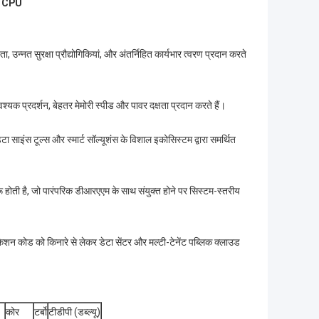
ज़ CPU
्नत सुरक्षा प्रौद्योगिकियां, और अंतर्निहित कार्यभार त्वरण प्रदान करते
यक प्रदर्शन, बेहतर मेमोरी स्पीड और पावर दक्षता प्रदान करते हैं।
 साइंस टूल्स और स्मार्ट सॉल्यूशंस के विशाल इकोसिस्टम द्वारा समर्थित
रू होती है, जो पारंपरिक डीआरएएम के साथ संयुक्त होने पर सिस्टम-स्तरीय
न कोड को किनारे से लेकर डेटा सेंटर और मल्टी-टेनेंट पब्लिक क्लाउड
कोर
टर्बो
टीडीपी (डब्ल्यू)