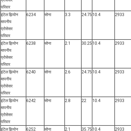
प्रोसेसर
परिवार
इंटेल झियोन
6234
सोना
3.3
24.75
10.4
2933
मापनीय
प्रोसेसर
परिवार
इंटेल झियोन
6238
सोना
2.1
30.25
10.4
2933
मापनीय
प्रोसेसर
परिवार
इंटेल झियोन
6240
सोना
2.6
24.75
10.4
2933
मापनीय
प्रोसेसर
परिवार
इंटेल झियोन
6242
सोना
2.8
22
10.4
2933
मापनीय
प्रोसेसर
परिवार
इंटेल झियोन
6252
सोना
2.1
35.75
10.4
2933