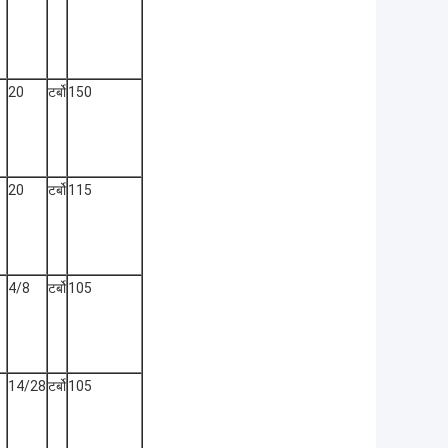
20
टर्बो
150
20
टर्बो
115
4/8
टर्बो
105
14/28
टर्बो
105