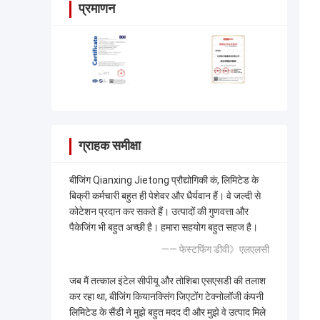
प्रमाणन
ग्राहक समीक्षा
बीजिंग Qianxing Jietong प्रौद्योगिकी कं, लिमिटेड के
बिक्री कर्मचारी बहुत ही पेशेवर और धैर्यवान हैं। वे जल्दी से
कोटेशन प्रदान कर सकते हैं। उत्पादों की गुणवत्ता और
पैकेजिंग भी बहुत अच्छी है। हमारा सहयोग बहुत सहज है।
—— फेस्टफिंग डीवी》एलएलसी
जब मैं तत्काल इंटेल सीपीयू और तोशिबा एसएसडी की तलाश
कर रहा था, बीजिंग कियानक्सिंग जिएटोंग टेक्नोलॉजी कंपनी
लिमिटेड के सैंडी ने मुझे बहुत मदद दी और मुझे वे उत्पाद मिले