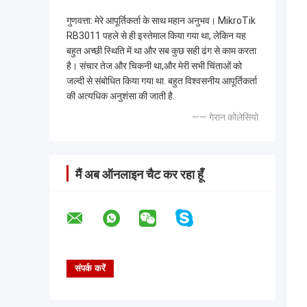
गुणवत्ता: ️मेरे आपूर्तिकर्ता के साथ महान अनुभव। MikroTik
RB3011 पहले से ही इस्तेमाल किया गया था, लेकिन यह
बहुत अच्छी स्थिति में था और सब कुछ सही ढंग से काम करता
है। संचार तेज और चिकनी था,और मेरी सभी चिंताओं को
जल्दी से संबोधित किया गया था. बहुत विश्वसनीय आपूर्तिकर्ता
की अत्यधिक अनुशंसा की जाती है.
—— गेरान कोलेसियो
मैं अब ऑनलाइन चैट कर रहा हूँ