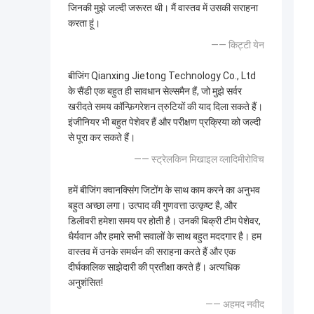
जिनकी मुझे जल्दी जरूरत थी। मैं वास्तव में उसकी सराहना
करता हूं।
—— किट्टी येन
बीजिंग Qianxing Jietong Technology Co., Ltd
के सैंडी एक बहुत ही सावधान सेल्समैन हैं, जो मुझे सर्वर
खरीदते समय कॉन्फ़िगरेशन त्रुटियों की याद दिला सकते हैं।
इंजीनियर भी बहुत पेशेवर हैं और परीक्षण प्रक्रिया को जल्दी
से पूरा कर सकते हैं।
—— स्ट्रेलकिन मिखाइल व्लादिमीरोविच
हमें बीजिंग क्वानक्सिंग जिटोंग के साथ काम करने का अनुभव
बहुत अच्छा लगा। उत्पाद की गुणवत्ता उत्कृष्ट है, और
डिलीवरी हमेशा समय पर होती है। उनकी बिक्री टीम पेशेवर,
धैर्यवान और हमारे सभी सवालों के साथ बहुत मददगार है। हम
वास्तव में उनके समर्थन की सराहना करते हैं और एक
दीर्घकालिक साझेदारी की प्रतीक्षा करते हैं। अत्यधिक
अनुशंसित!
—— अहमद नवीद