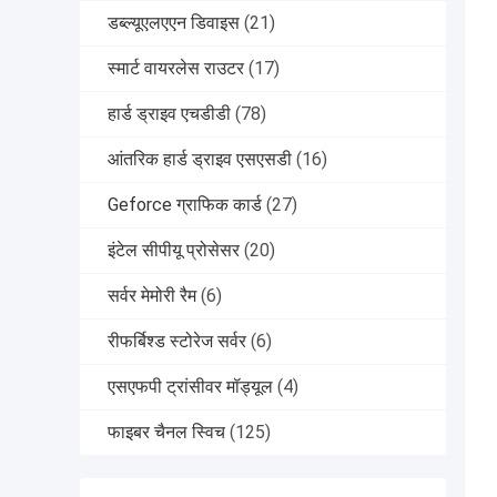
डब्ल्यूएलएएन डिवाइस
(21)
स्मार्ट वायरलेस राउटर
(17)
हार्ड ड्राइव एचडीडी
(78)
आंतरिक हार्ड ड्राइव एसएसडी
(16)
Geforce ग्राफिक कार्ड
(27)
इंटेल सीपीयू प्रोसेसर
(20)
सर्वर मेमोरी रैम
(6)
रीफर्बिश्ड स्टोरेज सर्वर
(6)
एसएफपी ट्रांसीवर मॉड्यूल
(4)
फाइबर चैनल स्विच
(125)