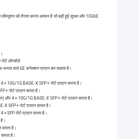
 सॉल्यूशन को तैनात करना आसान है जो बढ़ी हुई सुरक्षा और 10GbE
ै।
ोर्ट ऑनबोर्ड
 उच्च-घनत्व वाले GE कनेक्शन प्रदान कर सकता है।
4 × 10G/1G BASE-X SFP+ पोर्ट प्रदान करता है।
पोर्ट प्रदान करता है।
) और 4 × 10G/1G BASE-X SFP+ पोर्ट प्रदान करता है।
SFP+ पोर्ट प्रदान करता है।
 SFP पोर्ट प्रदान करता है।
है।
न करता है।
न करता है।