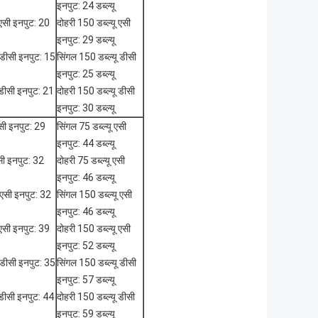
इनपुट: 24 डब्ल्यू
 एसी इनपुट: 20
दोहरी 150 डब्ल्यू एसी
इनपुट: 29 डब्ल्यू
 डीसी इनपुट: 15
सिंगल 150 डब्ल्यू डीसी
इनपुट: 25 डब्ल्यू
 डीसी इनपुट: 21
दोहरी 150 डब्ल्यू डीसी
इनपुट: 30 डब्ल्यू
एसी इनपुट: 29
सिंगल 75 डब्ल्यू एसी
इनपुट: 44 डब्ल्यू
एसी इनपुट: 32
दोहरी 75 डब्ल्यू एसी
इनपुट: 46 डब्ल्यू
 एसी इनपुट: 32
सिंगल 150 डब्ल्यू एसी
इनपुट: 46 डब्ल्यू
 एसी इनपुट: 39
दोहरी 150 डब्ल्यू एसी
इनपुट: 52 डब्ल्यू
 डीसी इनपुट: 35
सिंगल 150 डब्ल्यू डीसी
इनपुट: 57 डब्ल्यू
 डीसी इनपुट: 44
दोहरी 150 डब्ल्यू डीसी
इनपुट: 59 डब्ल्यू