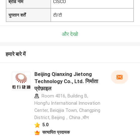
ब्रांड नाम
CISCO
भुगतान शर्तें
टी/टी
और देखो
हमारे बारे में
Beijing Qianxing Jietong
Technology Co., Ltd. निर्माता
प्रोफ़ाइल
Room 4016, Building B,
Hongfu International Innovation
Center, Beiqijia Town, Changping
District, Beijing，China ,चीन
5.0
सत्यापित प्रदायक