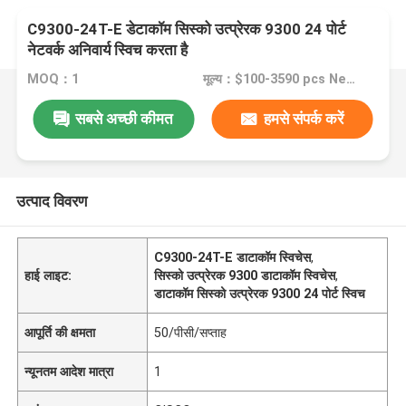
C9300-24T-E डेटाकॉम सिस्को उत्प्रेरक 9300 24 पोर्ट
नेटवर्क अनिवार्य स्विच करता है
MOQ：1
मूल्य：$100-3590 pcs Negotiable
सबसे अच्छी कीमत
हमसे संपर्क करें
उत्पाद विवरण
C9300-24T-E डाटाकॉम स्विचेस
,
हाई लाइट:
सिस्को उत्प्रेरक 9300 डाटाकॉम स्विचेस
,
डाटाकॉम सिस्को उत्प्रेरक 9300 24 पोर्ट स्विच
आपूर्ति की क्षमता
50/पीसी/सप्ताह
न्यूनतम आदेश मात्रा
1