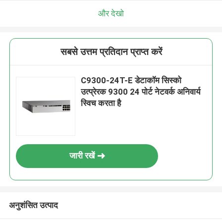
और देखो
सबसे उत्तम प्रतिदान प्राप्त करें
C9300-24T-E डेटाकॉम सिस्को
उत्प्रेरक 9300 24 पोर्ट नेटवर्क अनिवार्य
स्विच करता है
जारी रखें
अनुशंसित उत्पाद