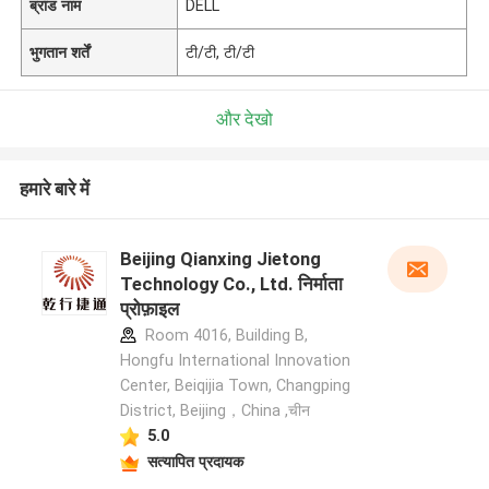
ब्रांड नाम
DELL
भुगतान शर्तें
टी/टी, टी/टी
और देखो
हमारे बारे में
Beijing Qianxing Jietong
Technology Co., Ltd. निर्माता
प्रोफ़ाइल
Room 4016, Building B,
Hongfu International Innovation
Center, Beiqijia Town, Changping
District, Beijing，China ,चीन
5.0
सत्यापित प्रदायक