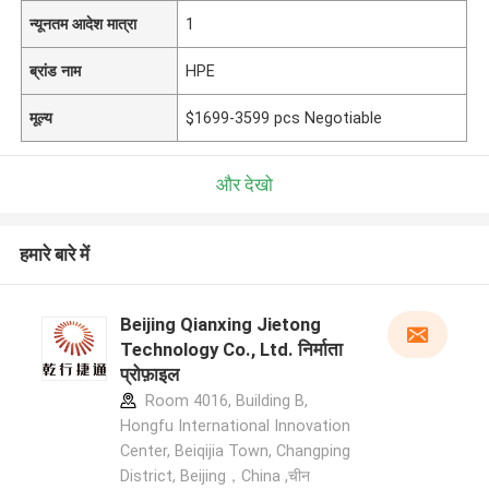
न्यूनतम आदेश मात्रा
1
ब्रांड नाम
HPE
मूल्य
$1699-3599 pcs Negotiable
और देखो
हमारे बारे में
Beijing Qianxing Jietong
Technology Co., Ltd. निर्माता
प्रोफ़ाइल
Room 4016, Building B,
Hongfu International Innovation
Center, Beiqijia Town, Changping
District, Beijing，China ,चीन