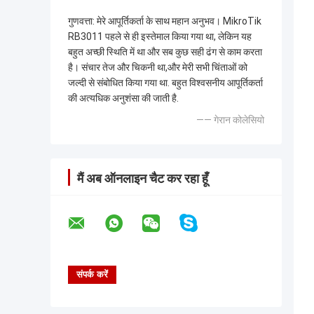
गुणवत्ता: ️मेरे आपूर्तिकर्ता के साथ महान अनुभव। MikroTik
RB3011 पहले से ही इस्तेमाल किया गया था, लेकिन यह
बहुत अच्छी स्थिति में था और सब कुछ सही ढंग से काम करता
है। संचार तेज और चिकनी था,और मेरी सभी चिंताओं को
जल्दी से संबोधित किया गया था. बहुत विश्वसनीय आपूर्तिकर्ता
की अत्यधिक अनुशंसा की जाती है.
—— गेरान कोलेसियो
मैं अब ऑनलाइन चैट कर रहा हूँ