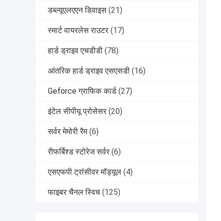
डब्ल्यूएलएएन डिवाइस
(21)
स्मार्ट वायरलेस राउटर
(17)
हार्ड ड्राइव एचडीडी
(78)
आंतरिक हार्ड ड्राइव एसएसडी
(16)
Geforce ग्राफिक कार्ड
(27)
इंटेल सीपीयू प्रोसेसर
(20)
सर्वर मेमोरी रैम
(6)
रीफर्बिश्ड स्टोरेज सर्वर
(6)
एसएफपी ट्रांसीवर मॉड्यूल
(4)
फाइबर चैनल स्विच
(125)