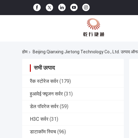
होम
Beijing Qianxing Jietong Technology Co., Ltd. उत्पाद ऑन
सभी उत्पाद
रैक स्टोरेज सर्वर
(179)
हुआवेई फ्यूजन सर्वर
(31)
डेल पॉवरेज सर्वर
(59)
H3C सर्वर
(31)
डाटाकॉम स्विच
(96)