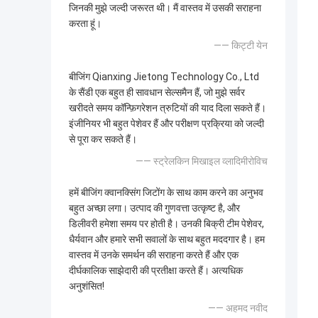
जिनकी मुझे जल्दी जरूरत थी। मैं वास्तव में उसकी सराहना
करता हूं।
—— किट्टी येन
बीजिंग Qianxing Jietong Technology Co., Ltd
के सैंडी एक बहुत ही सावधान सेल्समैन हैं, जो मुझे सर्वर
खरीदते समय कॉन्फ़िगरेशन त्रुटियों की याद दिला सकते हैं।
इंजीनियर भी बहुत पेशेवर हैं और परीक्षण प्रक्रिया को जल्दी
से पूरा कर सकते हैं।
—— स्ट्रेलकिन मिखाइल व्लादिमीरोविच
हमें बीजिंग क्वानक्सिंग जिटोंग के साथ काम करने का अनुभव
बहुत अच्छा लगा। उत्पाद की गुणवत्ता उत्कृष्ट है, और
डिलीवरी हमेशा समय पर होती है। उनकी बिक्री टीम पेशेवर,
धैर्यवान और हमारे सभी सवालों के साथ बहुत मददगार है। हम
वास्तव में उनके समर्थन की सराहना करते हैं और एक
दीर्घकालिक साझेदारी की प्रतीक्षा करते हैं। अत्यधिक
अनुशंसित!
—— अहमद नवीद