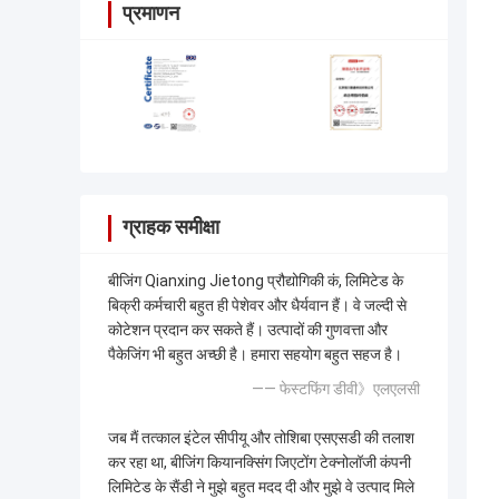
प्रमाणन
ग्राहक समीक्षा
बीजिंग Qianxing Jietong प्रौद्योगिकी कं, लिमिटेड के
बिक्री कर्मचारी बहुत ही पेशेवर और धैर्यवान हैं। वे जल्दी से
कोटेशन प्रदान कर सकते हैं। उत्पादों की गुणवत्ता और
पैकेजिंग भी बहुत अच्छी है। हमारा सहयोग बहुत सहज है।
—— फेस्टफिंग डीवी》एलएलसी
जब मैं तत्काल इंटेल सीपीयू और तोशिबा एसएसडी की तलाश
कर रहा था, बीजिंग कियानक्सिंग जिएटोंग टेक्नोलॉजी कंपनी
लिमिटेड के सैंडी ने मुझे बहुत मदद दी और मुझे वे उत्पाद मिले